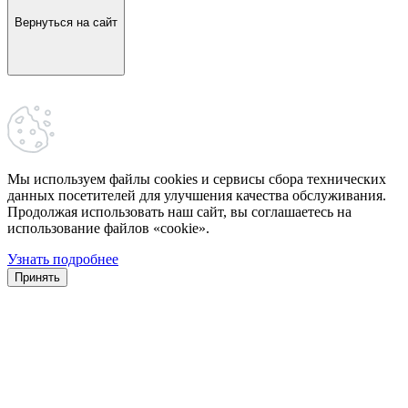
Вернуться на сайт
Мы используем файлы cookies и сервисы сбора технических
данных посетителей для улучшения качества обслуживания.
Продолжая использовать наш сайт, вы соглашаетесь на
использование файлов «cookie».
Узнать подробнее
Принять