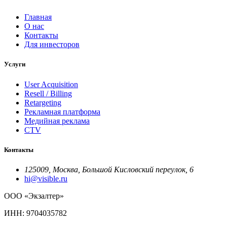
Главная
О нас
Контакты
Для инвесторов
Услуги
User Acquisition
Resell / Billing
Retargeting
Рекламная платформа
Медийная реклама
CTV
Контакты
125009, Москва, Большой Кисловский переулок, 6
hi@visible.ru
ООО «Экзалтер»
ИНН: 9704035782