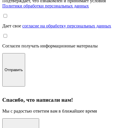
Подтверждает, что ознакомлен и принимает условия
Политики обработки персональных данных
Дает свое
согласие на обработку персональных данных
Согласен получать информационные материалы
Отправить
Спасибо, что написали нам!
Мы с радостью ответим вам в ближайшее время