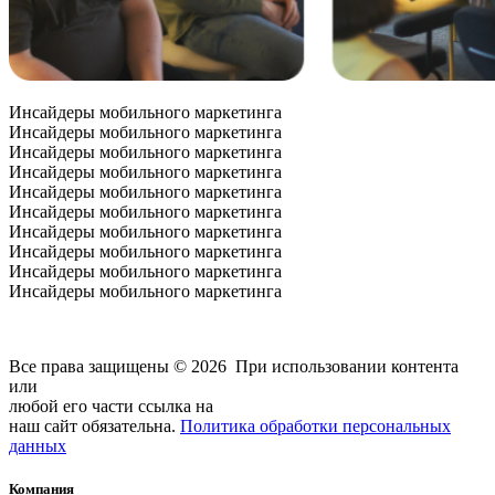
Инсайдеры мобильного маркетинга
Инсайдеры мобильного маркетинга
Инсайдеры мобильного маркетинга
Инсайдеры мобильного маркетинга
Инсайдеры мобильного маркетинга
Инсайдеры мобильного маркетинга
Инсайдеры мобильного маркетинга
Инсайдеры мобильного маркетинга
Инсайдеры мобильного маркетинга
Инсайдеры мобильного маркетинга
Все права защищены © 2026
При использовании контента
или
любой его части ссылка на
наш сайт обязательна.
Политика обработки персональных
данных
Компания