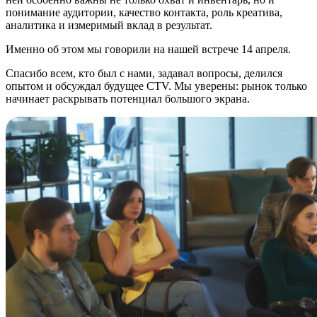
понимание аудитории, качество контакта, роль креатива,
аналитика и измеримый вклад в результат.
Именно об этом мы говорили на нашей встрече 14 апреля.
Спасибо всем, кто был с нами, задавал вопросы, делился
опытом и обсуждал будущее CTV. Мы уверены: рынок только
начинает раскрывать потенциал большого экрана.