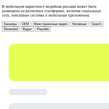
В мобильном маркетинге медийная реклама может быть
размещена на различных платформах, включая социальные
сети, поисковые системы и мобильные приложения.
Баннеры
OEM
Межстраничные видео
Нативные
Search
Rewarded
Видео
Playable