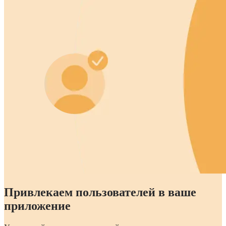
Привлекаем пользователей в ваше
приложение