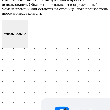
которые появляются при загрузке или в процессе
использования. Объявления всплывают в определенный
момент времени или остаются на странице, пока пользователь
просматривает контент.
Узнать больше