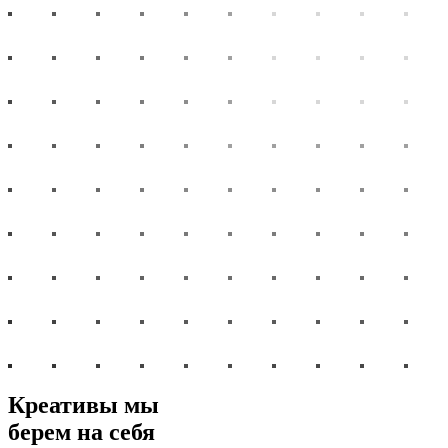
Креативы мы
берем на себя