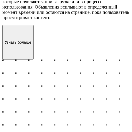
которые появляются при загрузке или в процессе
использования. Объявления всплывают в определенный
момент времени или остаются на странице, пока пользователь
просматривает контент.
Узнать больше