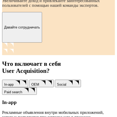
Увеличивайте доход и привлекайте заинтересованных
пользователей с помощью нашей команды экспертов.
Давайте сотрудничать
Что включает в себя
User Acquisition?
In-app
OEM
Social
Paid search
In-app
Рекламные объявления внутри мобильных приложений,