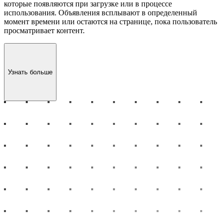
которые появляются при загрузке или в процессе
использования. Объявления всплывают в определенный
момент времени или остаются на странице, пока пользователь
просматривает контент.
Узнать больше