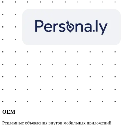
OEM
Рекламные объявления внутри мобильных приложений,