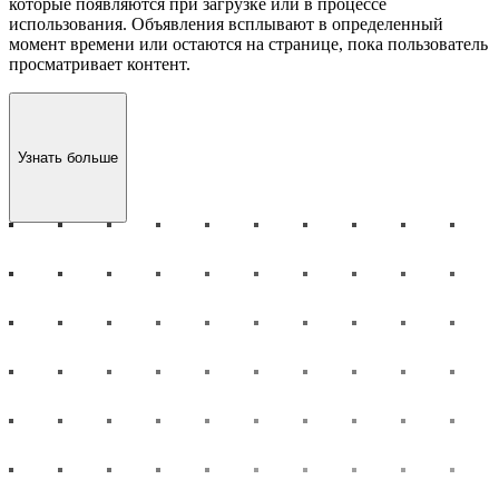
которые появляются при загрузке или в процессе
использования. Объявления всплывают в определенный
момент времени или остаются на странице, пока пользователь
просматривает контент.
Узнать больше