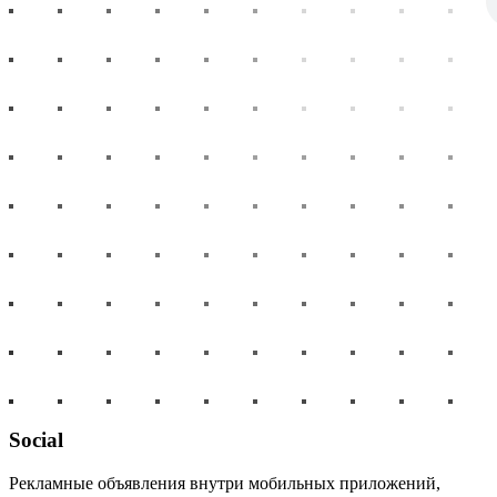
Social
Рекламные объявления внутри мобильных приложений,