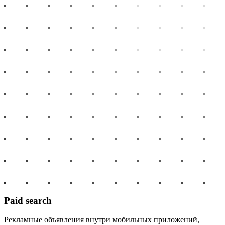
Paid search
Рекламные объявления внутри мобильных приложений,